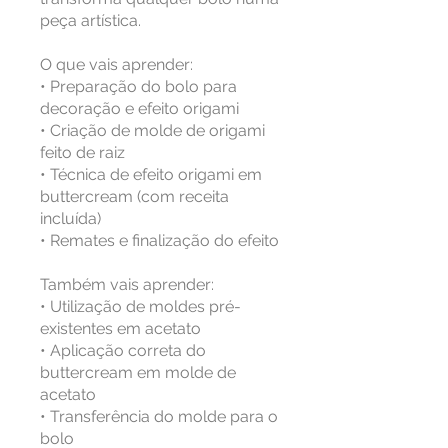
peça artística.
O que vais aprender:
• Preparação do bolo para
decoração e efeito origami
• Criação de molde de origami
feito de raiz
• Técnica de efeito origami em
buttercream (com receita
incluída)
• Remates e finalização do efeito
Também vais aprender:
• Utilização de moldes pré-
existentes em acetato
• Aplicação correta do
buttercream em molde de
acetato
• Transferência do molde para o
bolo