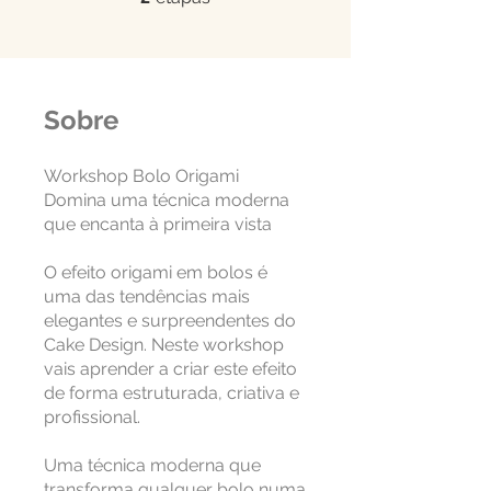
Sobre
Workshop Bolo Origami
Domina uma técnica moderna
que encanta à primeira vista
O efeito origami em bolos é
uma das tendências mais
elegantes e surpreendentes do
Cake Design. Neste workshop
vais aprender a criar este efeito
de forma estruturada, criativa e
profissional.
Uma técnica moderna que
transforma qualquer bolo numa