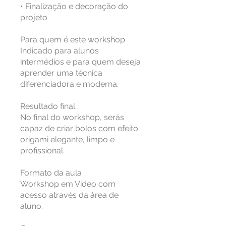
• Finalização e decoração do
projeto
Para quem é este workshop
Indicado para alunos
intermédios e para quem deseja
aprender uma técnica
diferenciadora e moderna.
Resultado final
No final do workshop, serás
capaz de criar bolos com efeito
origami elegante, limpo e
profissional.
Formato da aula
Workshop em Video com
acesso através da área de
aluno.