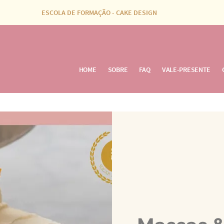
ESCOLA DE FORMAÇÃO - CAKE DESIGN
HOME
SOBRE
FAQ
VALE-PRESENTE