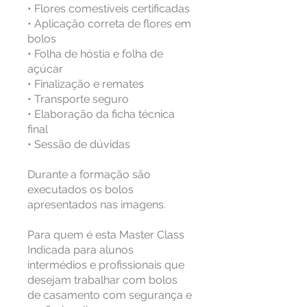
• Flores comestíveis certificadas
• Aplicação correta de flores em
bolos
• Folha de hóstia e folha de
açúcar
• Finalização e remates
• Transporte seguro
• Elaboração da ficha técnica
final
• Sessão de dúvidas
Durante a formação são
executados os bolos
apresentados nas imagens.
Para quem é esta Master Class
Indicada para alunos
intermédios e profissionais que
desejam trabalhar com bolos
de casamento com segurança e