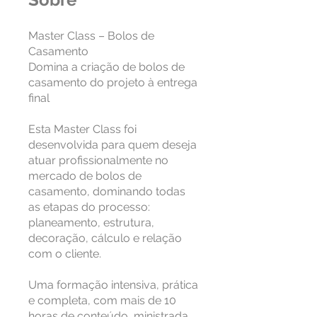
Master Class – Bolos de
Casamento
Domina a criação de bolos de
casamento do projeto à entrega
final
Esta Master Class foi
desenvolvida para quem deseja
atuar profissionalmente no
mercado de bolos de
casamento, dominando todas
as etapas do processo:
planeamento, estrutura,
decoração, cálculo e relação
com o cliente.
Uma formação intensiva, prática
e completa, com mais de 10
horas de conteúdo, ministrada