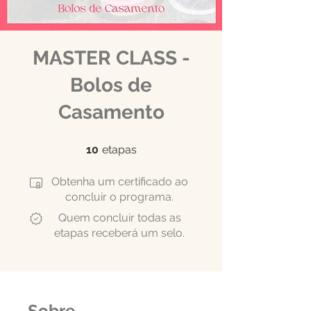
MASTER CLASS -
Bolos de
Casamento
10 etapas
10
etapas
Obtenha um certificado ao
concluir o programa.
Quem concluir todas as
etapas receberá um selo.
Sobre