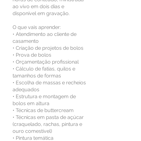
ao vivo em dois dias e
disponível em gravação.
O que vais aprender:
• Atendimento ao cliente de
casamento
• Criação de projetos de bolos
• Prova de bolos
• Orçamentação profissional
• Cálculo de fatias, quilos e
tamanhos de formas
• Escolha de massas e recheios
adequados
• Estrutura e montagem de
bolos em altura
• Técnicas de buttercream
• Técnicas em pasta de açúcar
(craquelado, rachas, pintura e
ouro comestível)
• Pintura temática