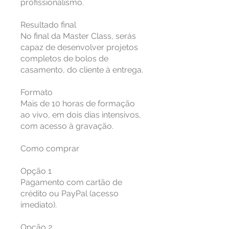
profissionalismo.
Resultado final
No final da Master Class, serás
capaz de desenvolver projetos
completos de bolos de
casamento, do cliente à entrega.
Formato
Mais de 10 horas de formação
ao vivo, em dois dias intensivos,
com acesso à gravação.
Como comprar
Opção 1
Pagamento com cartão de
crédito ou PayPal (acesso
imediato).
Opção 2