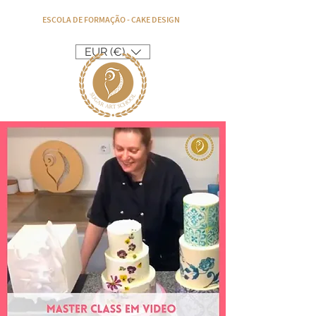
ESCOLA DE FORMAÇÃO - CAKE DESIGN
EUR (€)