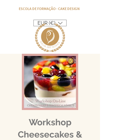
ESCOLA DE FORMAÇÃO - CAKE DESIGN
EUR (€)
Workshop
Cheesecakes &