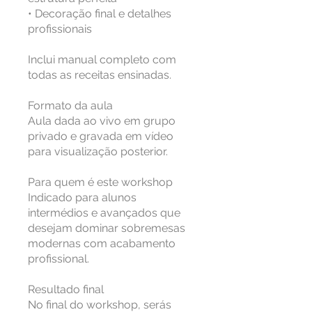
• Decoração final e detalhes
profissionais
Inclui manual completo com
todas as receitas ensinadas.
Formato da aula
Aula dada ao vivo em grupo
privado e gravada em vídeo
para visualização posterior.
Para quem é este workshop
Indicado para alunos
intermédios e avançados que
desejam dominar sobremesas
modernas com acabamento
profissional.
Resultado final
No final do workshop, serás