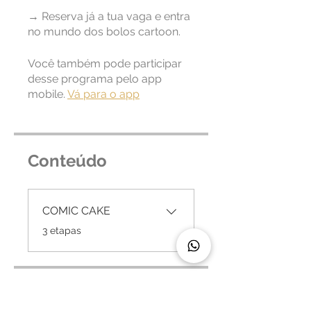
→ Reserva já a tua vaga e entra
no mundo dos bolos cartoon.
Você também pode participar
desse programa pelo app
mobile.
Vá para o app
Conteúdo
COMIC CAKE
.
3 etapas
Instrutores