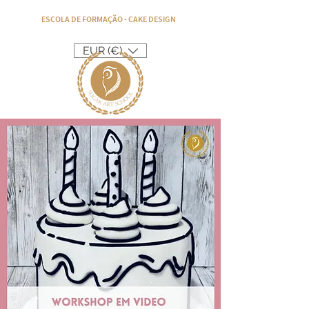
ESCOLA DE FORMAÇÃO - CAKE DESIGN
EUR (€)