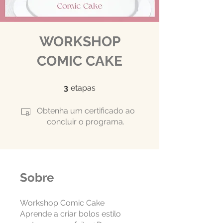
WORKSHOP
COMIC CAKE
3 etapas
3
etapas
Obtenha um certificado ao
concluir o programa.
Sobre
Workshop Comic Cake
Aprende a criar bolos estilo