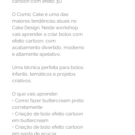
cartoon com efeito 3D
O Comic Cake é uma das
maiores tendências atuais no
Cake Design. Neste workshop
vais aprender a criar bolos com
efeito cartoon, com
acabamento divertido, moderno
e altamente apelativo.
Uma técnica perfeita para bolos
infantis, temáticos e projetos
criativos.
O que vais aprender:
• Como fazer buttercream preto
corretamente
• Criação de bolo efeito cartoon
em buttercream
• Criação de bolo efeito cartoon
em pasta de açúcar