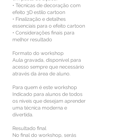
• Técnicas de decoração com
efeito 3D estilo cartoon
• Finalização e detalhes
essenciais para o efeito cartoon
• Considerações finais para
melhor resultado
Formato do workshop
Aula gravada, disponível para
acesso sempre que necessário
através da área de aluno.
Para quem é este workshop
Indicado para alunos de todos
os níveis que desejam aprender
uma técnica moderna e
divertida.
Resultado final
No final do workshop, serás